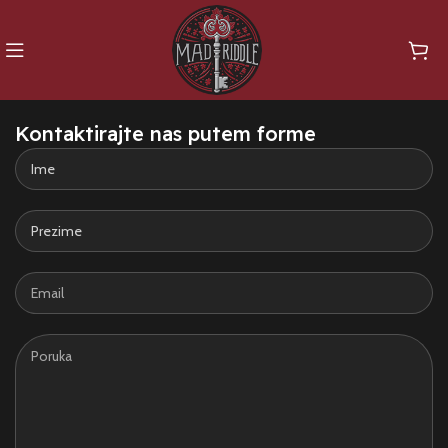
Kontaktirajte nas putem forme