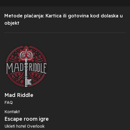
Metode plaćanja: Kartica ili gotovina kod dolaska u
objekt
Mad Riddle
FAQ
Kontakt
Escape room igre
Ukleti hotel Overlook